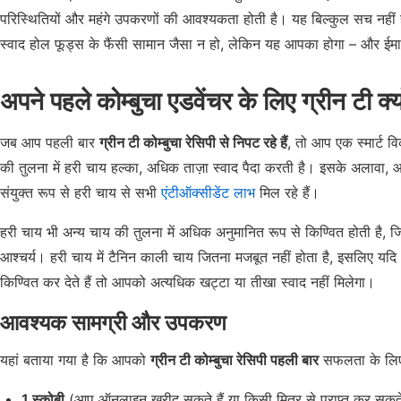
परिस्थितियों और महंगे उपकरणों की आवश्यकता होती है। यह बिल्कुल सच नहीं
स्वाद होल फूड्स के फैंसी सामान जैसा न हो, लेकिन यह आपका होगा – और ईमान
अपने पहले कोम्बुचा एडवेंचर के लिए ग्रीन टी क्यों
जब आप पहली बार
ग्रीन टी कोम्बुचा रेसिपी से निपट रहे हैं
, तो आप एक स्मार्ट वि
की तुलना में हरी चाय हल्का, अधिक ताज़ा स्वाद पैदा करती है। इसके अलावा, 
संयुक्त रूप से हरी चाय से सभी
एंटीऑक्सीडेंट लाभ
मिल रहे हैं।
हरी चाय भी अन्य चाय की तुलना में अधिक अनुमानित रूप से किण्वित होती है, ज
आश्चर्य। हरी चाय में टैनिन काली चाय जितना मजबूत नहीं होता है, इसलिए यदि
किण्वित कर देते हैं तो आपको अत्यधिक खट्टा या तीखा स्वाद नहीं मिलेगा।
आवश्यक सामग्री और उपकरण
यहां बताया गया है कि आपको
ग्रीन टी कोम्बुचा रेसिपी पहली बार
सफलता के लिए 
1 स्कोबी
(आप ऑनलाइन खरीद सकते हैं या किसी मित्र से प्राप्त कर सकते 