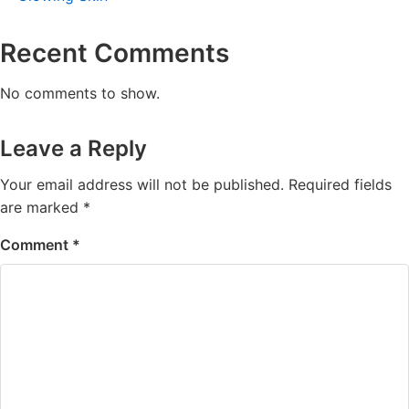
Recent Comments
No comments to show.
Leave a Reply
Your email address will not be published.
Required fields
are marked
*
Comment
*