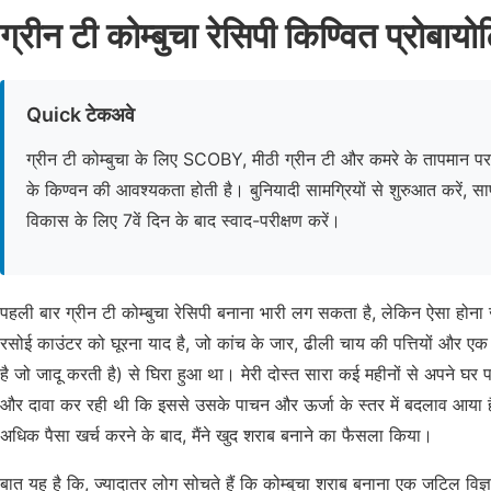
ग्रीन टी कोम्बुचा रेसिपी किण्वित प्रोबाय
Quick टेकअवे
ग्रीन टी कोम्बुचा के लिए SCOBY, मीठी ग्रीन टी और कमरे के तापमान पर 
के किण्वन की आवश्यकता होती है। बुनियादी सामग्रियों से शुरुआत करें, साफ
विकास के लिए 7वें दिन के बाद स्वाद-परीक्षण करें।
पहली बार ग्रीन टी कोम्बुचा रेसिपी बनाना भारी लग सकता है, लेकिन ऐसा होना 
रसोई काउंटर को घूरना याद है, जो कांच के जार, ढीली चाय की पत्तियों और
है जो जादू करती है) से घिरा हुआ था। मेरी दोस्त सारा कई महीनों से अपने घर पर 
और दावा कर रही थी कि इससे उसके पाचन और ऊर्जा के स्तर में बदलाव आया है
अधिक पैसा खर्च करने के बाद, मैंने खुद शराब बनाने का फैसला किया।
बात यह है कि, ज्यादातर लोग सोचते हैं कि कोम्बुचा शराब बनाना एक जटिल विज्