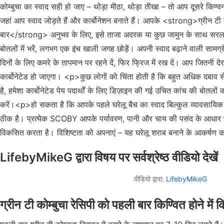
LifebyMikeG द्वारा विषय पर सर्वश्रेष्ठ वीडियो देखें
वीडियो द्वारा:
LifebyMikeG
ग्रीन टी कोम्बुचा रेसिपी को पहली बार किण्वित होने मे