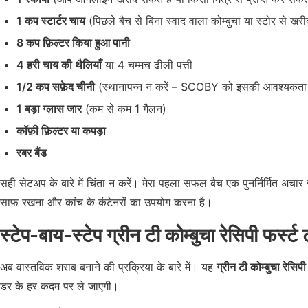
1 कप स्टार्टर चाय
(पिछले बैच से बिना स्वाद वाला कोम्बुचा या स्टोर से खरी
8 कप फ़िल्टर किया हुआ पानी
4 हरी चाय की थैलियाँ
या 4 चम्मच ढीली पत्ती
1/2 कप सफ़ेद चीनी
(स्थानापन्न न करें – SCOBY को इसकी आवश्यकता 
1 बड़ा ग्लास जार
(कम से कम 1 गैलन)
कॉफ़ी फ़िल्टर या कपड़ा
रबर बैंड
सही सेटअप के बारे में चिंता न करें। मेरा पहला सफल बैच एक पुनर्निर्मित अचा
साफ रखना और कांच के कंटेनरों का उपयोग करना है।
स्टेप-बाय-स्टेप ग्रीन टी कोम्बुचा रेसिपी फर्स्ट
अब वास्तविक शराब बनाने की प्रक्रिया के बारे में। यह
ग्रीन टी कोम्बुचा रेसिप
डर के हर कदम पर ले जाएगी।