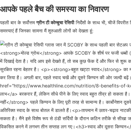
आपके पहले बैच की समस्या का निवारण
पहली बार के सर्वोत्तम
ग्रीन टी कोम्बुचा रेसिपी
निर्देशों के साथ भी, चीजें विपरी
समस्याएं हैं जिनका सामना मैं शुरुआती लोगों को देखता हूं: