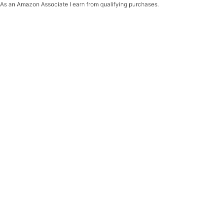
As an Amazon Associate I earn from qualifying purchases.