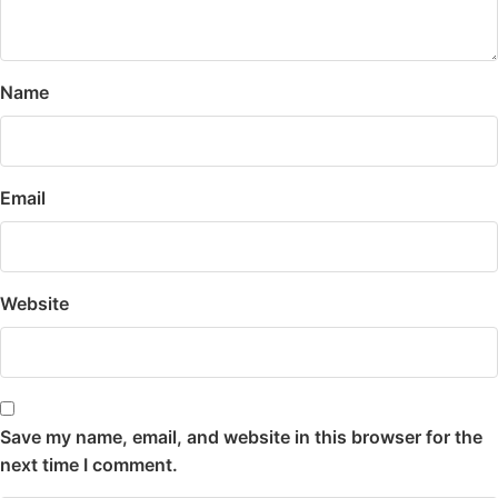
Name
Email
Website
Save my name, email, and website in this browser for the
next time I comment.